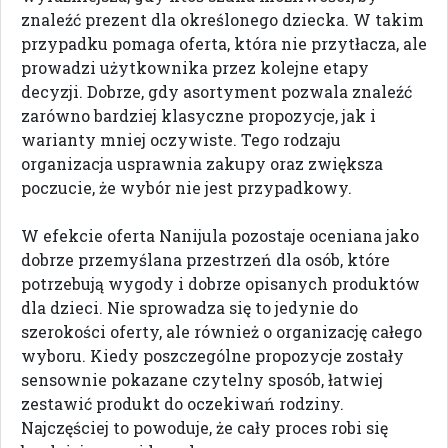
znaleźć prezent dla określonego dziecka. W takim
przypadku pomaga oferta, która nie przytłacza, ale
prowadzi użytkownika przez kolejne etapy
decyzji. Dobrze, gdy asortyment pozwala znaleźć
zarówno bardziej klasyczne propozycje, jak i
warianty mniej oczywiste. Tego rodzaju
organizacja usprawnia zakupy oraz zwiększa
poczucie, że wybór nie jest przypadkowy.
W efekcie oferta Nanijula pozostaje oceniana jako
dobrze przemyślana przestrzeń dla osób, które
potrzebują wygody i dobrze opisanych produktów
dla dzieci. Nie sprowadza się to jedynie do
szerokości oferty, ale również o organizację całego
wyboru. Kiedy poszczególne propozycje zostały
sensownie pokazane czytelny sposób, łatwiej
zestawić produkt do oczekiwań rodziny.
Najczęściej to powoduje, że cały proces robi się