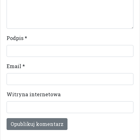
Podpis
*
Email
*
Witryna internetowa