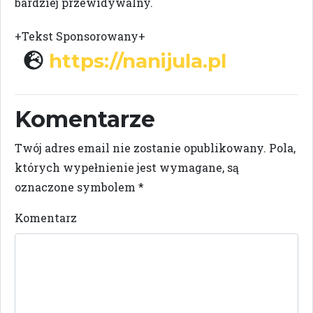
bardziej przewidywalny.
+Tekst Sponsorowany+
https://nanijula.pl
Komentarze
Twój adres email nie zostanie opublikowany.
Pola,
których wypełnienie jest wymagane, są
oznaczone symbolem
*
Komentarz