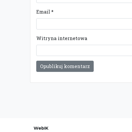
Email
*
Witryna internetowa
WebIK