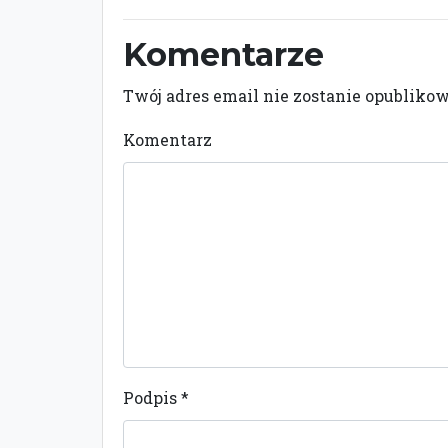
Komentarze
Twój adres email nie zostanie opubliko
Komentarz
Podpis
*