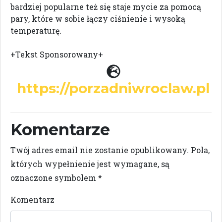
bardziej popularne też się staje mycie za pomocą
pary, które w sobie łączy ciśnienie i wysoką
temperaturę.
+Tekst Sponsorowany+
https://porzadniwroclaw.pl
Komentarze
Twój adres email nie zostanie opublikowany.
Pola,
których wypełnienie jest wymagane, są
oznaczone symbolem
*
Komentarz