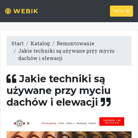
WEBIK
MENU
Start
Katalog
Remontowanie
Jakie techniki są używane przy myciu
dachów i elewacji
Jakie techniki są
używane przy myciu
dachów i elewacji