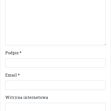
Podpis
*
Email
*
Witryna internetowa