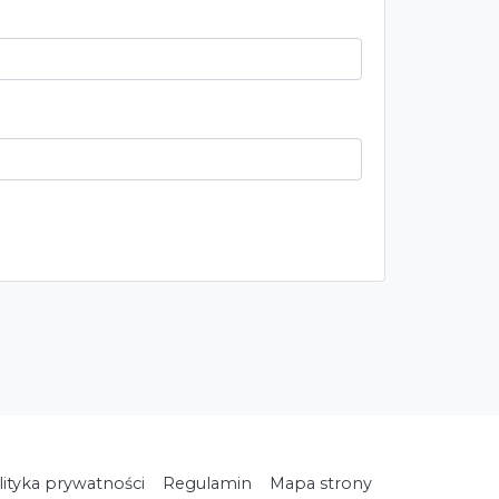
lityka prywatności
Regulamin
Mapa strony