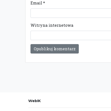
Email
*
Witryna internetowa
WebIK