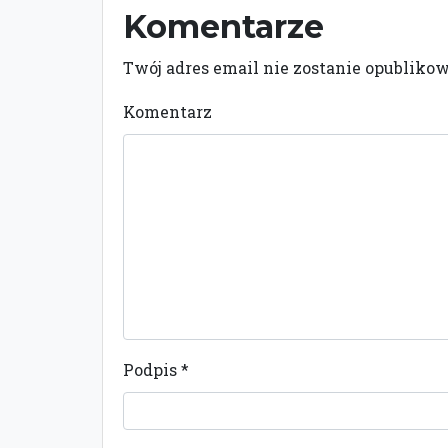
Komentarze
Twój adres email nie zostanie opubliko
Komentarz
Podpis
*