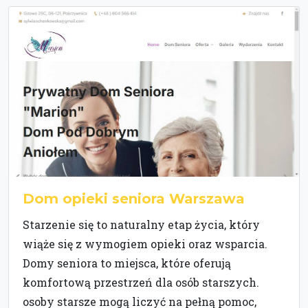
Dom opieki seniora Warszawa
Starzenie się to naturalny etap życia, który
wiąże się z wymogiem opieki oraz wsparcia.
Domy seniora to miejsca, które oferują
komfortową przestrzeń dla osób starszych.
osoby starsze mogą liczyć na pełną pomoc,