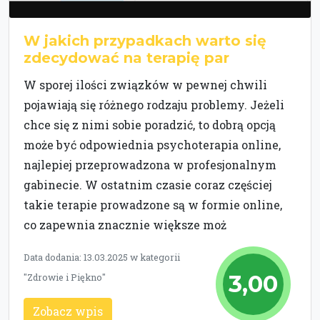
W jakich przypadkach warto się
zdecydować na terapię par
W sporej ilości związków w pewnej chwili
pojawiają się różnego rodzaju problemy. Jeżeli
chce się z nimi sobie poradzić, to dobrą opcją
może być odpowiednia psychoterapia online,
najlepiej przeprowadzona w profesjonalnym
gabinecie. W ostatnim czasie coraz częściej
takie terapie prowadzone są w formie online,
co zapewnia znacznie większe moż
Data dodania: 13.03.2025 w kategorii
3,00
"Zdrowie i Piękno"
Zobacz wpis