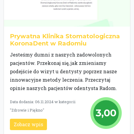
Prywatna Klinika Stomatologiczna
KoronaDent w Radomiu
Jesteśmy dumni z naszych zadowolonych
pacjentów. Przekonaj się, jak zmieniamy
podejście do wizyt u dentysty poprzez nasze
innowacyjne metody leczenia. Przeczytaj
opinie naszych pacjentów odentysta Radom.
Data dodania: 06.11.2024 w kategorii
3,00
"Zdrowie i Piękno"
Zobacz wpis