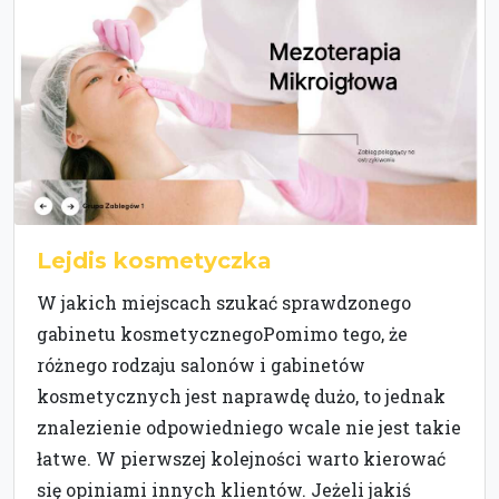
Lejdis kosmetyczka
W jakich miejscach szukać sprawdzonego
gabinetu kosmetycznegoPomimo tego, że
różnego rodzaju salonów i gabinetów
kosmetycznych jest naprawdę dużo, to jednak
znalezienie odpowiedniego wcale nie jest takie
łatwe. W pierwszej kolejności warto kierować
się opiniami innych klientów. Jeżeli jakiś