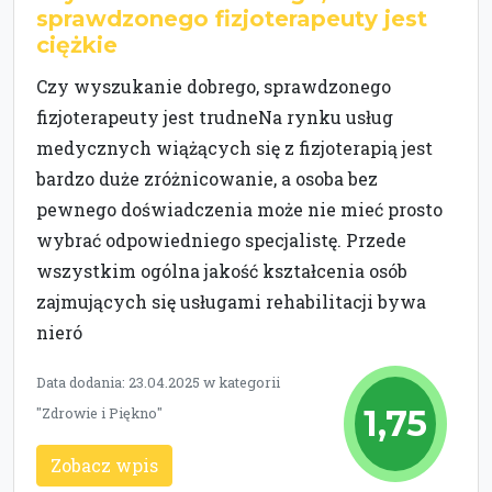
sprawdzonego fizjoterapeuty jest
ciężkie
Czy wyszukanie dobrego, sprawdzonego
fizjoterapeuty jest trudneNa rynku usług
medycznych wiążących się z fizjoterapią jest
bardzo duże zróżnicowanie, a osoba bez
pewnego doświadczenia może nie mieć prosto
wybrać odpowiedniego specjalistę. Przede
wszystkim ogólna jakość kształcenia osób
zajmujących się usługami rehabilitacji bywa
nieró
Data dodania: 23.04.2025 w kategorii
1,75
"Zdrowie i Piękno"
Zobacz wpis