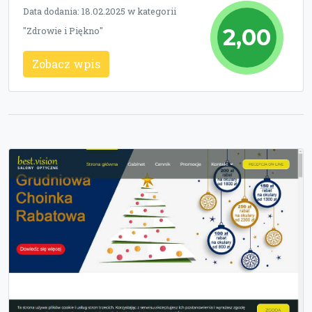
Data dodania: 18.02.2025 w kategorii
2,00
"Zdrowie i Piękno"
Zobacz wpis