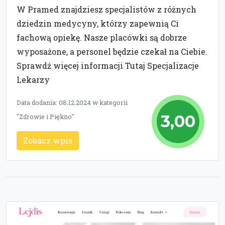
W Pramed znajdziesz specjalistów z różnych
dziedzin medycyny, którzy zapewnią Ci
fachową opiekę. Nasze placówki są dobrze
wyposażone, a personel będzie czekał na Ciebie.
Sprawdź więcej informacji Tutaj Specjalizacje
Lekarzy
Data dodania: 08.12.2024 w kategorii
3,00
"Zdrowie i Piękno"
Zobacz wpis