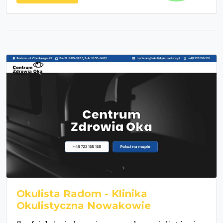
Okulista Radom - Klinika
Okulistyczna Nowakowie