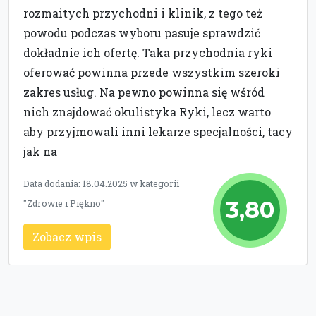
rozmaitych przychodni i klinik, z tego też
powodu podczas wyboru pasuje sprawdzić
dokładnie ich ofertę. Taka przychodnia ryki
oferować powinna przede wszystkim szeroki
zakres usług. Na pewno powinna się wśród
nich znajdować okulistyka Ryki, lecz warto
aby przyjmowali inni lekarze specjalności, tacy
jak na
Data dodania: 18.04.2025 w kategorii
3,80
"Zdrowie i Piękno"
Zobacz wpis