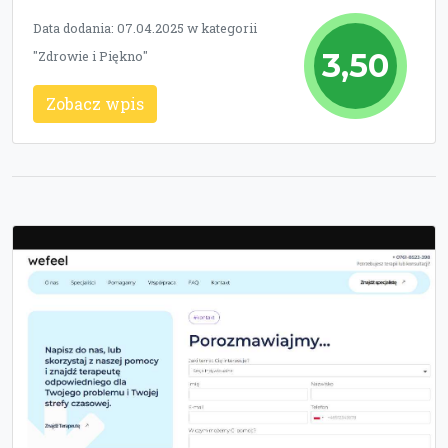
Data dodania: 07.04.2025 w kategorii
3,50
"Zdrowie i Piękno"
Zobacz wpis