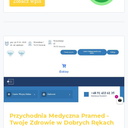
Zobacz wpis
Przychodnia Medyczna Pramed -
Twoje Zdrowie w Dobrych Rękach