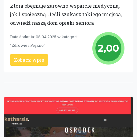
która obejmuje zarówno wsparcie medyczną,
jak i społeczną. Jeśli szukasz takiego miejsca,
odwiedź naszą dom opieki seniora
Data dodania: 08.04.2025 w kategorii
2,00
"Zdrowie i Piękno"
Zobacz wpis