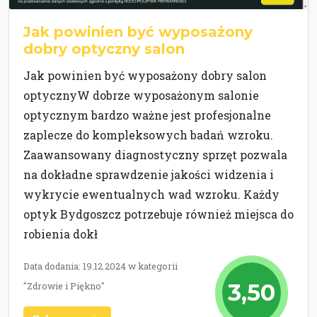
Jak powinien być wyposażony
dobry optyczny salon
Jak powinien być wyposażony dobry salon
optycznyW dobrze wyposażonym salonie
optycznym bardzo ważne jest profesjonalne
zaplecze do kompleksowych badań wzroku.
Zaawansowany diagnostyczny sprzęt pozwala
na dokładne sprawdzenie jakości widzenia i
wykrycie ewentualnych wad wzroku. Każdy
optyk Bydgoszcz potrzebuje również miejsca do
robienia dokł
Data dodania: 19.12.2024 w kategorii
3,50
"Zdrowie i Piękno"