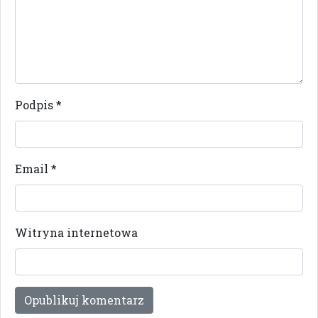
Podpis
*
Email
*
Witryna internetowa