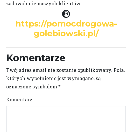
zadowolenie naszych klientów.
https://pomocdrogowa-
golebiowski.pl/
Komentarze
Twój adres email nie zostanie opublikowany.
Pola,
których wypełnienie jest wymagane, są
oznaczone symbolem
*
Komentarz